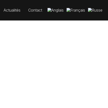
Actualités
Contact